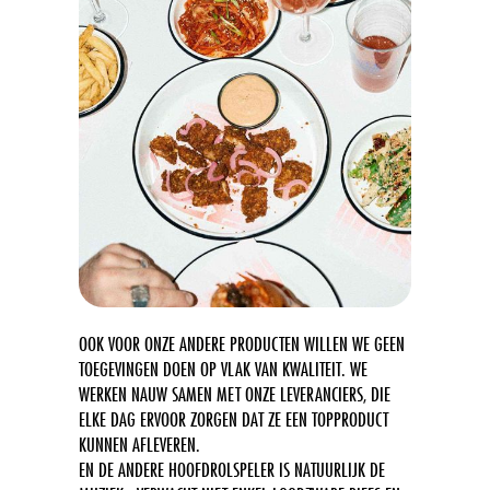
OOK VOOR ONZE ANDERE PRODUCTEN WILLEN WE GEEN
TOEGEVINGEN DOEN OP VLAK VAN KWALITEIT. WE
WERKEN NAUW SAMEN MET ONZE LEVERANCIERS, DIE
ELKE DAG ERVOOR ZORGEN DAT ZE EEN TOPPRODUCT
KUNNEN AFLEVEREN.
EN DE ANDERE HOOFDROLSPELER IS NATUURLIJK DE