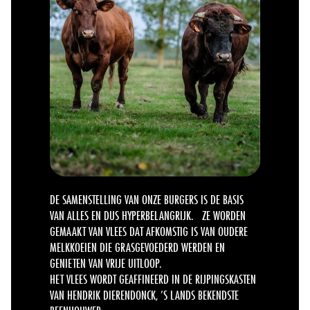
DE SAMENSTELLING VAN ONZE BURGERS IS DE BASIS
VAN ALLES EN DUS HYPERBELANGRIJK. ZE WORDEN
GEMAAKT VAN VLEES DAT AFKOMSTIG IS VAN OUDERE
MELKKOEIEN DIE GRASGEVOEDERD WERDEN EN
GENIETEN VAN VRIJE UITLOOP.
HET VLEES WORDT GEAFFINEERD IN DE RIJPINGSKASTEN
VAN HENDRIK DIERENDONCK, ’S LANDS BEKENDSTE