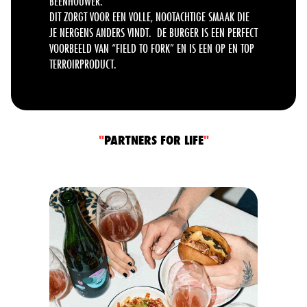
BEENHOUWER.
DIT ZORGT VOOR EEN VOLLE, NOOTACHTIGE SMAAK DIE
JE NERGENS ANDERS VINDT. DE BURGER IS EEN PERFECT
VOORBEELD VAN “FIELD TO FORK” EN IS EEN OP EN TOP
TERROIRPRODUCT.
"
PARTNERS FOR LIFE
"