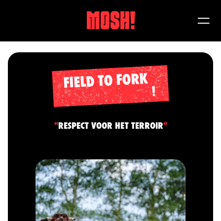
FIELD TO FORK
"
RESPECT VOOR HET TERROIR
"